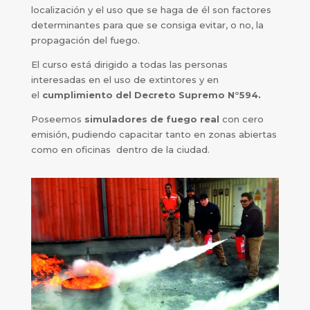
localización y el uso que se haga de él son factores
determinantes para que se consiga evitar, o no, la
propagación del fuego.
El curso está dirigido a todas las personas
interesadas en el uso de extintores y en
el
cumplimiento del Decreto Supremo N°594.
Poseemos
simuladores de fuego real
con cero
emisión, pudiendo capacitar tanto en zonas abiertas
como en oficinas dentro de la ciudad.