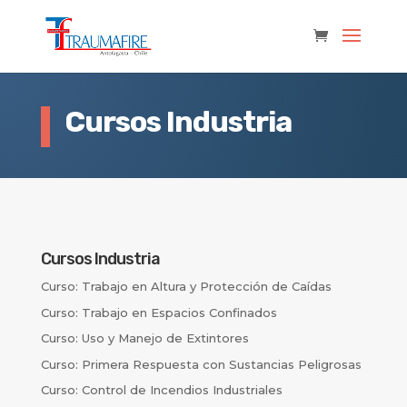
Cursos Industria
Cursos Industria
Curso: Trabajo en Altura y Protección de Caídas
Curso: Trabajo en Espacios Confinados
Curso: Uso y Manejo de Extintores
Curso: Primera Respuesta con Sustancias Peligrosas
Curso: Control de Incendios Industriales