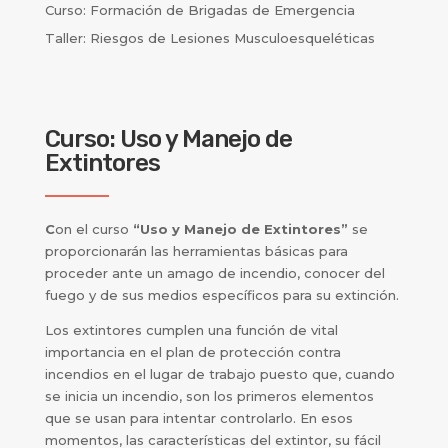
Curso: Formación de Brigadas de Emergencia
Taller: Riesgos de Lesiones Musculoesqueléticas
Curso: Uso y Manejo de
Extintores
C
on el curso
“Uso y Manejo de Extintores”
se
proporcionarán las herramientas básicas para
proceder ante un amago de incendio, conocer del
fuego y de sus medios específicos para su extinción.
Los extintores cumplen una función de vital
importancia en el plan de protección contra
incendios en el lugar de trabajo puesto que, cuando
se inicia un incendio, son los primeros elementos
que se usan para intentar controlarlo. En esos
momentos, las características del extintor, su fácil