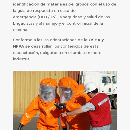
identificación de materiales peligrosos con el uso de
la guía de respuesta en caso de
emergencia (DOT/UN), la seguridad y salud de los
brigadistas y al manejo y el control inicial de la
escena.
Conforme a las las orientaciones de la
OSHA y
NFPA
se desarrollan los contenidos de esta
capacitación, obligatoria en el ambito minero
industrial.