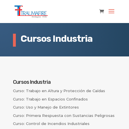
Cursos Industria
Cursos Industria
Curso: Trabajo en Altura y Protección de Caídas
Curso: Trabajo en Espacios Confinados
Curso: Uso y Manejo de Extintores
Curso: Primera Respuesta con Sustancias Peligrosas
Curso: Control de Incendios Industriales