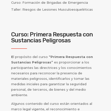
Curso: Formación de Brigadas de Emergencia
Taller: Riesgos de Lesiones Musculoesqueléticas
Curso: Primera Respuesta con
Sustancias Peligrosas
E
l propósito del curso
“
Primera Respuesta con
Sustancias Peligrosas”
es proporcionar a los
participantes las directrices y los conocimientos
necesarios para reconocer la presencia de
materiales peligrosos, identificarlos y tomar las
medidas iniciales para garantizar la seguridad
personal, de terceros, de bienes y del medio
ambiente.
Algunos contenido del curso están orientados al
marco legal vigente, el r
econocimiento e