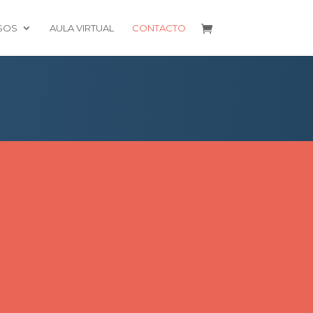
SOS
AULA VIRTUAL
CONTACTO