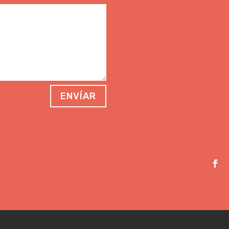
ENVÍAR