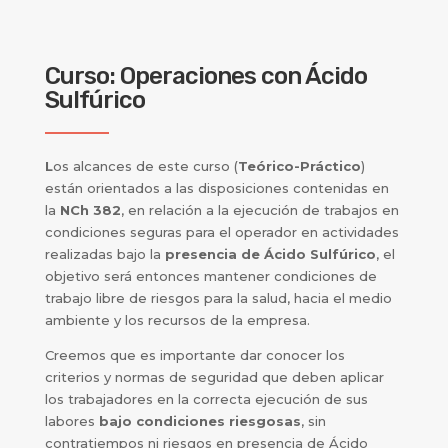
Curso: Operaciones con Ácido
Sulfúrico
L
os alcances de este curso (
Teórico-Práctico
)
están orientados a las disposiciones contenidas en
la
NCh 382
, en relación a la ejecución de trabajos en
condiciones seguras para el operador en actividades
realizadas bajo la
presencia de Ácido Sulfúrico
, el
objetivo será entonces mantener condiciones de
trabajo libre de riesgos para la salud, hacia el medio
ambiente y los recursos de la empresa.
Creemos que es importante dar conocer los
criterios y normas de seguridad que deben aplicar
los trabajadores en la correcta ejecución de sus
labores
bajo condiciones riesgosas
, sin
contratiempos ni riesgos en presencia de Ácido