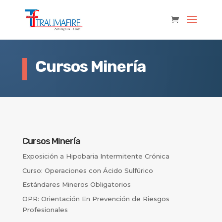
Cursos Minería
Cursos Minería
Exposición a Hipobaria Intermitente Crónica
Curso: Operaciones con Ácido Sulfúrico
Estándares Mineros Obligatorios
OPR: Orientación En Prevención de Riesgos
Profesionales