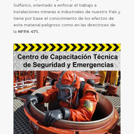
Sulfúrico, orientado a enfocar el trabajo a
instalaciones mineras e industriales de nuestro País y
tiene por base el conocimiento de los efectos de
este material peligroso como en las directrices de
la
NFPA 471.